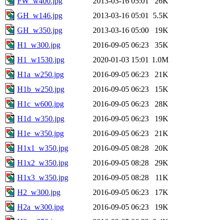
FW_w400.jpg
2013-03-16 05:01
26K
GH_w146.jpg
2013-03-16 05:01
5.5K
GH_w350.jpg
2013-03-16 05:00
19K
H1_w300.jpg
2016-09-05 06:23
35K
H1_w1530.jpg
2020-01-03 15:01
1.0M
H1a_w250.jpg
2016-09-05 06:23
21K
H1b_w250.jpg
2016-09-05 06:23
15K
H1c_w600.jpg
2016-09-05 06:23
28K
H1d_w350.jpg
2016-09-05 06:23
19K
H1e_w350.jpg
2016-09-05 06:23
21K
H1x1_w350.jpg
2016-09-05 08:28
20K
H1x2_w350.jpg
2016-09-05 08:28
29K
H1x3_w350.jpg
2016-09-05 08:28
11K
H2_w300.jpg
2016-09-05 06:23
17K
H2a_w300.jpg
2016-09-05 06:23
19K